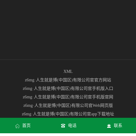
XML
z6mg·人生就是博(中国区)有限公司官官方网站
z6mg·人生就是博(中国区)有限公司官手机版入口
z6mg·人生就是博(中国区)有限公司官手机版官网
z6mg·人生就是博(中国区)有限公司官Web网页版
z6mg·人生就是博(中国区)有限公司官app下载地址
2026·世界杯(23rd FIFA World Cup)合作指定平台-官方网站
首页
电话
联系
2026世界杯官网订票入口 | 官方指定购票渠道 - 2026世界杯门票预订