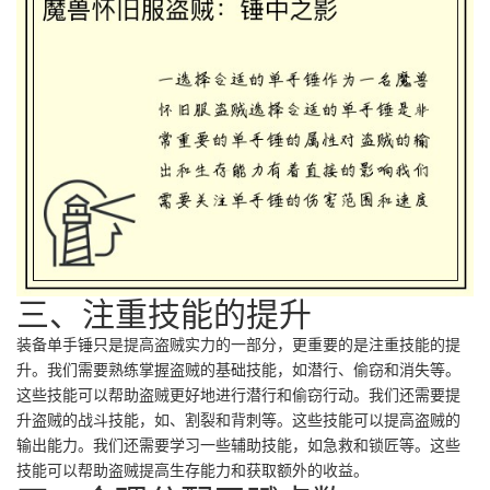
三、注重技能的提升
装备单手锤只是提高盗贼实力的一部分，更重要的是注重技能的提
升。我们需要熟练掌握盗贼的基础技能，如潜行、偷窃和消失等。
这些技能可以帮助盗贼更好地进行潜行和偷窃行动。我们还需要提
升盗贼的战斗技能，如、割裂和背刺等。这些技能可以提高盗贼的
输出能力。我们还需要学习一些辅助技能，如急救和锁匠等。这些
技能可以帮助盗贼提高生存能力和获取额外的收益。