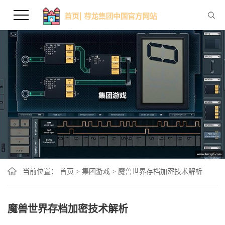
当前位置：
首页
>
集团游戏
>
魔兽世界存档加密技术解析
魔兽世界存档加密技术解析