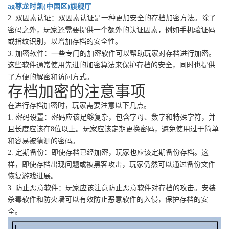
ag尊龙时凯(中国区)旗舰厅
2. 双因素认证：双因素认证是一种更加安全的存档加密方法。除了
密码之外，玩家还需要提供一个额外的认证因素，例如手机验证码
或指纹识别，以增加存档的安全性。
3. 加密软件：一些专门的加密软件可以帮助玩家对存档进行加密。
这些软件通常使用先进的加密算法来保护存档的安全，同时也提供
了方便的解密和访问方式。
存档加密的注意事项
在进行存档加密时，玩家需要注意以下几点。
1. 密码设置：密码应该足够复杂，包含字母、数字和特殊字符，并
且长度应该在8位以上。玩家应该定期更换密码，避免使用过于简单
和容易被猜测的密码。
2. 定期备份：即使存档已经加密，玩家也应该定期备份存档。这
样，即使存档出现问题或被黑客攻击，玩家仍然可以通过备份文件
恢复游戏进展。
3. 防止恶意软件：玩家应该注意防止恶意软件对存档的攻击。安装
杀毒软件和防火墙可以有效防止恶意软件的入侵，保护存档的安
全。