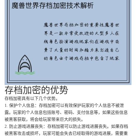
存档加密的优势
存档加密具有以下几个优势。
1. 保护个人信息：存档加密可以有效保护玩家的个人信息不被泄
露。玩家的个人信息包括账号、密码、支付信息等，如果这些信息
被黑客获取，将会给玩家带来巨大的损失。
2. 防止游戏进展丧失：存档加密可以防止游戏进展丧失。如果存档
被黑客攻击或损坏，玩家可能会失去已经取得的游戏进展，需要重