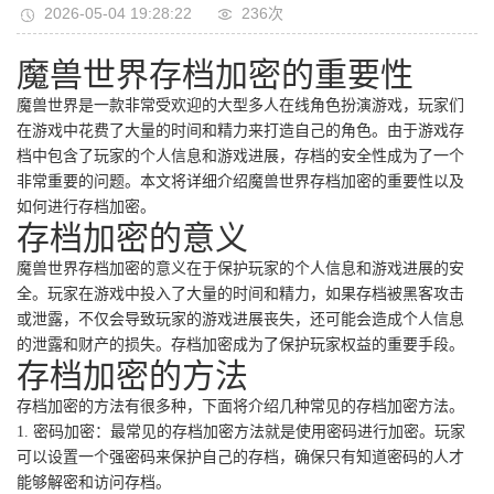
2026-05-04 19:28:22
236次
魔兽世界存档加密的重要性
魔兽世界是一款非常受欢迎的大型多人在线角色扮演游戏，玩家们
在游戏中花费了大量的时间和精力来打造自己的角色。由于游戏存
档中包含了玩家的个人信息和游戏进展，存档的安全性成为了一个
非常重要的问题。本文将详细介绍魔兽世界存档加密的重要性以及
如何进行存档加密。
存档加密的意义
魔兽世界存档加密的意义在于保护玩家的个人信息和游戏进展的安
全。玩家在游戏中投入了大量的时间和精力，如果存档被黑客攻击
或泄露，不仅会导致玩家的游戏进展丧失，还可能会造成个人信息
的泄露和财产的损失。存档加密成为了保护玩家权益的重要手段。
存档加密的方法
存档加密的方法有很多种，下面将介绍几种常见的存档加密方法。
1. 密码加密：最常见的存档加密方法就是使用密码进行加密。玩家
可以设置一个强密码来保护自己的存档，确保只有知道密码的人才
能够解密和访问存档。