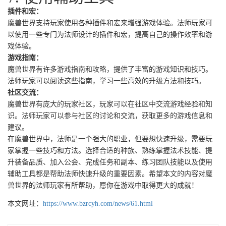
插件和宏：
魔兽世界支持玩家使用各种插件和宏来增强游戏体验。法师玩家可
以使用一些专门为法师设计的插件和宏，提高自己的操作效率和游
戏体验。
游戏指南：
魔兽世界有许多游戏指南和攻略，提供了丰富的游戏知识和技巧。
法师玩家可以阅读这些指南，学习一些高效的升级方法和技巧。
社区交流：
魔兽世界有庞大的玩家社区，玩家可以在社区中交流游戏经验和知
识。法师玩家可以参与社区的讨论和交流，获取更多的游戏信息和
建议。
在魔兽世界中，法师是一个强大的职业，但要想快速升级，需要玩
家掌握一些技巧和方法。选择合适的种族、熟练掌握法术技能、提
升装备品质、加入公会、完成任务和副本、练习团队技能以及使用
辅助工具都是帮助法师快速升级的重要因素。希望本文的内容对魔
兽世界的法师玩家有所帮助，愿你在游戏中取得更大的成就！
本文网址：
https://www.bzrcyh.com/news/61.html