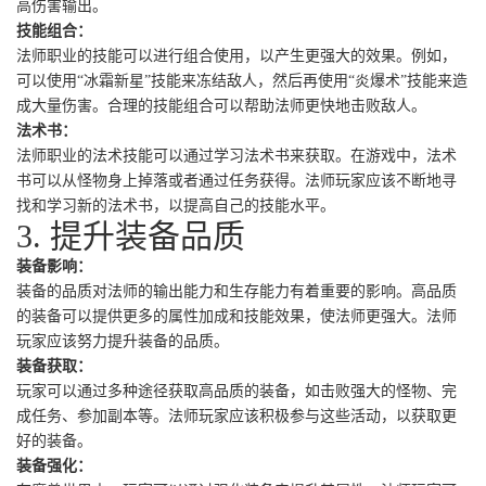
高伤害输出。
技能组合：
法师职业的技能可以进行组合使用，以产生更强大的效果。例如，
可以使用“冰霜新星”技能来冻结敌人，然后再使用“炎爆术”技能来造
成大量伤害。合理的技能组合可以帮助法师更快地击败敌人。
法术书：
法师职业的法术技能可以通过学习法术书来获取。在游戏中，法术
书可以从怪物身上掉落或者通过任务获得。法师玩家应该不断地寻
找和学习新的法术书，以提高自己的技能水平。
3. 提升装备品质
装备影响：
装备的品质对法师的输出能力和生存能力有着重要的影响。高品质
的装备可以提供更多的属性加成和技能效果，使法师更强大。法师
玩家应该努力提升装备的品质。
装备获取：
玩家可以通过多种途径获取高品质的装备，如击败强大的怪物、完
成任务、参加副本等。法师玩家应该积极参与这些活动，以获取更
好的装备。
装备强化：