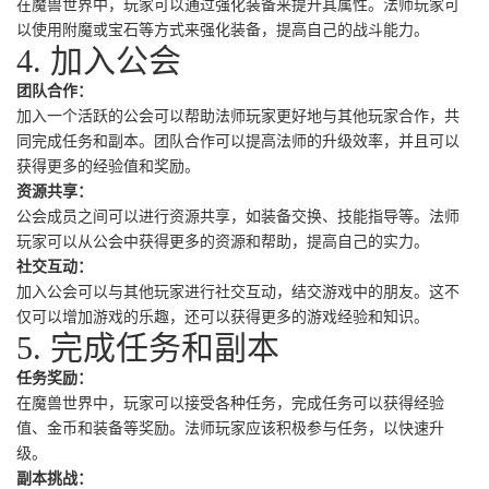
在魔兽世界中，玩家可以通过强化装备来提升其属性。法师玩家可
以使用附魔或宝石等方式来强化装备，提高自己的战斗能力。
4. 加入公会
团队合作：
加入一个活跃的公会可以帮助法师玩家更好地与其他玩家合作，共
同完成任务和副本。团队合作可以提高法师的升级效率，并且可以
获得更多的经验值和奖励。
资源共享：
公会成员之间可以进行资源共享，如装备交换、技能指导等。法师
玩家可以从公会中获得更多的资源和帮助，提高自己的实力。
社交互动：
加入公会可以与其他玩家进行社交互动，结交游戏中的朋友。这不
仅可以增加游戏的乐趣，还可以获得更多的游戏经验和知识。
5. 完成任务和副本
任务奖励：
在魔兽世界中，玩家可以接受各种任务，完成任务可以获得经验
值、金币和装备等奖励。法师玩家应该积极参与任务，以快速升
级。
副本挑战：