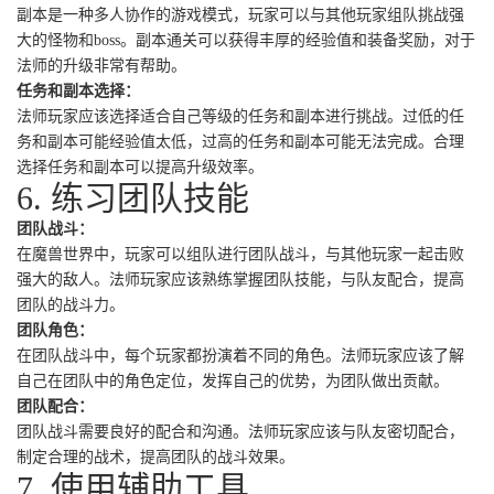
副本是一种多人协作的游戏模式，玩家可以与其他玩家组队挑战强
大的怪物和boss。副本通关可以获得丰厚的经验值和装备奖励，对于
法师的升级非常有帮助。
任务和副本选择：
法师玩家应该选择适合自己等级的任务和副本进行挑战。过低的任
务和副本可能经验值太低，过高的任务和副本可能无法完成。合理
选择任务和副本可以提高升级效率。
6. 练习团队技能
团队战斗：
在魔兽世界中，玩家可以组队进行团队战斗，与其他玩家一起击败
强大的敌人。法师玩家应该熟练掌握团队技能，与队友配合，提高
团队的战斗力。
团队角色：
在团队战斗中，每个玩家都扮演着不同的角色。法师玩家应该了解
自己在团队中的角色定位，发挥自己的优势，为团队做出贡献。
团队配合：
团队战斗需要良好的配合和沟通。法师玩家应该与队友密切配合，
制定合理的战术，提高团队的战斗效果。
7. 使用辅助工具