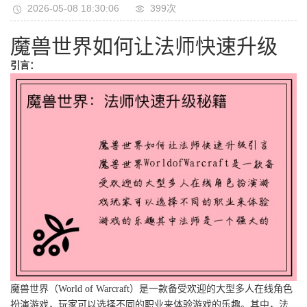
2026-05-08 18:30:06
399次
魔兽世界如何让法师快速升级
引言：
魔兽世界（World of Warcraft）是一款备受欢迎的大型多人在线角色
扮演游戏，玩家可以选择不同的职业来体验游戏的乐趣。其中，法