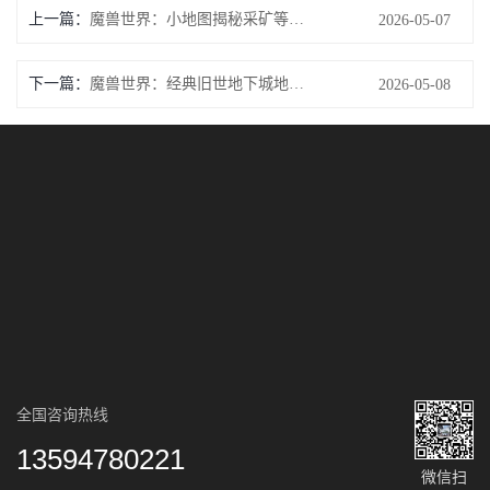
上一篇：
魔兽世界：小地图揭秘采矿等级上限
2026-05-07
下一篇：
魔兽世界：经典旧世地下城地图任务指南
2026-05-08
全国咨询热线
13594780221
微信扫