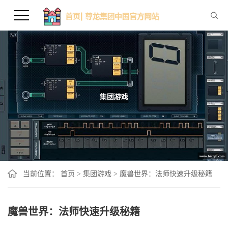
当前位置：
首页
>
集团游戏
>
魔兽世界：法师快速升级秘籍
魔兽世界：法师快速升级秘籍