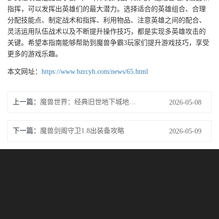
指挥，可以发挥出英雄们的最大潜力。选择适合的英雄组合、合理
分配技能点、制定战术和指挥、利用物品、注意英雄之间的配合、
灵活运用队伍战术以及不断提升操作技巧，都是实现多英雄攻击的
关键。希望本指南能够帮助到魔兽争霸3玩家们提升游戏技巧，享受
更多的游戏乐趣。
本文网址：
https://www.bzrcyh.com/news/65.html
上一篇：
魔兽世界：经典旧世地下城地图任务指南
2026-05-08
下一篇：
魔兽剑阁守卫1.8出装备攻略
2026-05-09