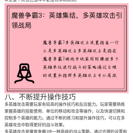
八、不断提升操作技巧
多英雄攻击需要玩家有较高的操作技巧和反应能力。玩家需要熟练
掌握英雄的技能使用、单位的移动和攻击等操作，以及快速切换和
控制多个英雄的能力。通过不断的练习和提升操作技巧，可以在多
英雄攻击中取得更好的战斗效果。
多英雄攻击是魔兽争霸3中一种高级的战斗策略，通过合理的设置和