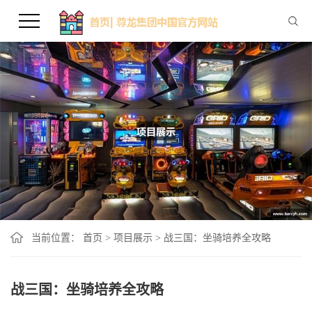
当前位置：
首页
>
项目展示
>
战三国：坐骑培养全攻略
战三国：坐骑培养全攻略