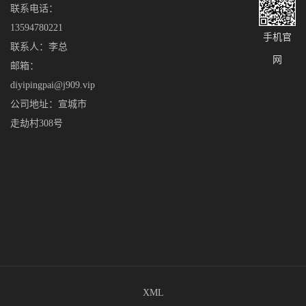
联系电话：
13594780221
手机官
联系人：李总
网
邮箱：
diyipingpai@j909.vip
公司地址：宣城市
走劫村308号
XML