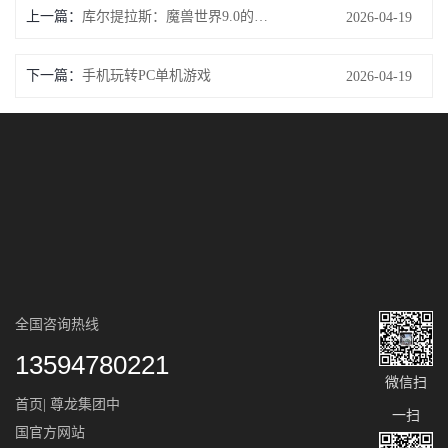
上一篇：
库尔提拉斯：魔兽世界9.0的中心
2026-04-19
下一篇：
手机玩转PC单机游戏
2026-04-19
全国咨询热线
13594780221
微信扫
首页| 尊龙集团中
一扫
国官方网站