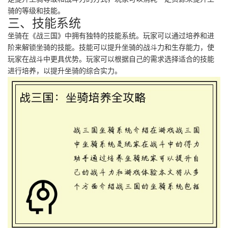
骑的等级和技能。
三、技能系统
坐骑在《战三国》中拥有独特的技能系统。玩家可以通过培养和进
阶来解锁坐骑的技能。技能可以提升坐骑的战斗力和生存能力，使
玩家在战斗中更具优势。玩家可以根据自己的需求选择适合的技能
进行培养，以提升坐骑的综合实力。