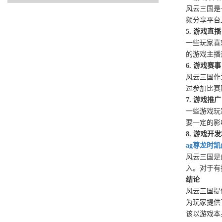
风云三国是
频分享平台
5. 游戏直播
一些玩家喜
的游戏主播
6. 游戏赛事
风云三国作
过参加比赛
7. 游戏推广
一些游戏玩
要一定的影
8. 游戏开
ag尊龙时凯
风云三国是
入。对于有
结论
风云三国提
为玩家提供
该以游戏本