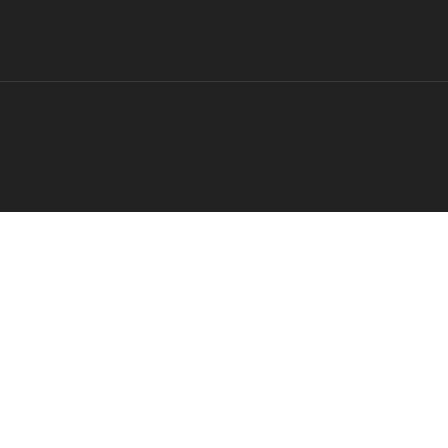
Copyright