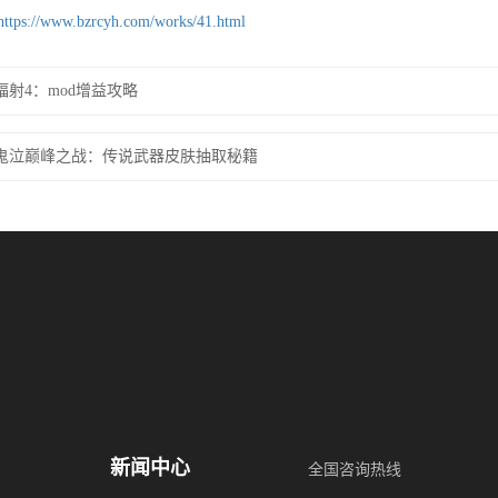
https://www.bzrcyh.com/works/41.html
辐射4：mod增益攻略
鬼泣巅峰之战：传说武器皮肤抽取秘籍
新闻中心
全国咨询热线