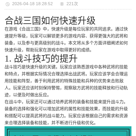
2026-04-18 18:28:52
221次
合战三国如何快速升级
在游戏《合战三国》中，快速升级是每位玩家的共同追求。通过快
速提升等级，玩家可以解锁更多的游戏内容、获得更强大的武将和
装备，以及参与更高级别的战斗。本文将从多个方面详细阐述如何
快速升级，帮助玩家在游戏中取得更好的成绩。
1. 战斗技巧的提升
战斗技巧是快速升级的关键。玩家应该熟悉游戏中各种武将的技能
和特点，并根据实际情况合理选择出战武将。玩家应该学会合理运
用技能和阵型，善于利用武将的特殊技能和兵种的优势来击败敌
人。玩家还应该时刻保持警惕，观察敌方武将的技能释放和行动轨
迹，以便及时做出反应。
在战斗中，玩家还可以通过培养武将的装备和技能来提升战斗力。
装备的选择和强化可以增加武将的属性和技能效果，而技能的升级
和搭配可以提高武将的战斗能力。玩家应该根据自己的需求和资源
来合理选择装备和技能，并不断进行升级和优化。