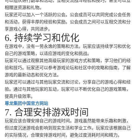
可以组队进行副本和活动，互相交流战斗经验和技巧，甚至可以互
相赠送资源和礼物。
玩家还可以加入一个活跃的公会。公会成员可以共同完成公会任务
和活动，获得丰厚的经验和奖励。公会成员之间可以互相交流和分
享游戏心得，共同进步。
6. 持续学习和优化
在游戏中，没有一劳永逸的策略和方法。玩家应该持续学习和优化
自己的游戏策略，以适应游戏的变化和挑战。
玩家可以通过观察其他高级玩家的游戏方式和策略，学习他们的经
验和技巧。玩家还可以参考游戏论坛和社区中的攻略和指南，了解
游戏的最新动态和优化方法。
玩家还可以通过与其他玩家交流和讨论，分享自己的游戏心得和经
验。通过与其他玩家的互动，玩家可以不断优化自己的游戏策略，
提高升级效率。
尊龙集团中国官方网站
7. 合理安排游戏时间
玩家应该合理安排自己的游戏时间。游戏虽然能带来乐趣和刺激，
但过度沉迷游戏会影响到现实生活和学业工作。玩家应该根据自己
的实际情况，合理安排游戏时间，避免过度消耗时间和精力。