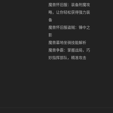
魔兽怀旧服：装备附魔攻
略，让你轻松获得强力装
备
魔兽怀旧服盗贼：锤中之
影
魔兽墓地坐骑技能解析
魔兽争霸：掌握战局，巧
妙指挥部队，精准攻击