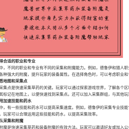
择合适的职业和专业
中，不同的职业和专业有不同的采集和附魔能力。例如，德鲁伊和猎人职
各种强大的附魔，提升玩家的装备属性。在选择角色时，可以考虑职业和
悉地图和采集点
采集点是快速采集草药的关键。玩家可以通过探索游戏世界，了解各个区
其标记在地图上，以便快速找到采集点。还可以加入采集群组，与其他玩
用加速技能和药水
中，有一些技能和药水可以提高采集速度。例如，德鲁伊的采集专业技能“
。玩家可以合理运用这些技能和药水，以提高采集效率。
队采集和附魔
附魔是快速采集草药和装备附魔的有效方法。玩家可以邀请好友或加入公