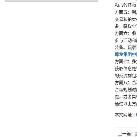
和击败怪物
方面五：利
交易和拍卖
备，获取金
方面六：参
参与活动和
装备。玩家
尊龙集团中
方面七：多
获取信息是
的交流群组
方面八：合
合理规划时
魔，或者集
通过以上方
本文网址：
上一篇：