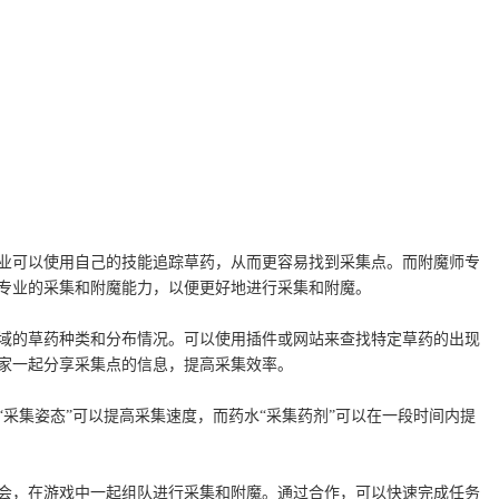
业可以使用自己的技能追踪草药，从而更容易找到采集点。而附魔师专
专业的采集和附魔能力，以便更好地进行采集和附魔。
域的草药种类和分布情况。可以使用插件或网站来查找特定草药的出现
家一起分享采集点的信息，提高采集效率。
采集姿态”可以提高采集速度，而药水“采集药剂”可以在一段时间内提
会，在游戏中一起组队进行采集和附魔。通过合作，可以快速完成任务